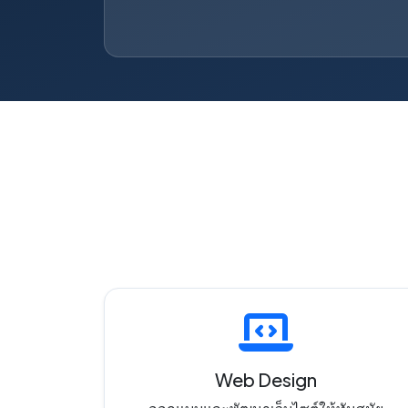
Web Design