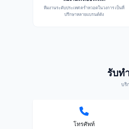
ทีมงานระดับประเทศ คร่ำหวอดในวงการ เป็นที่
ปรึกษาหลายแบรนด์ดัง
รับทำ
บริ
โทรศัพท์