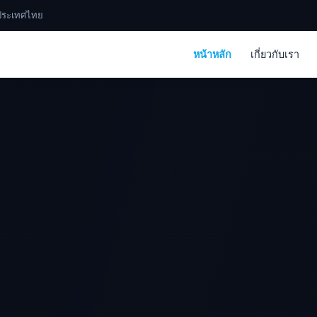
, ประเทศไทย
หน้าหลัก
เกี่ยวกับเรา