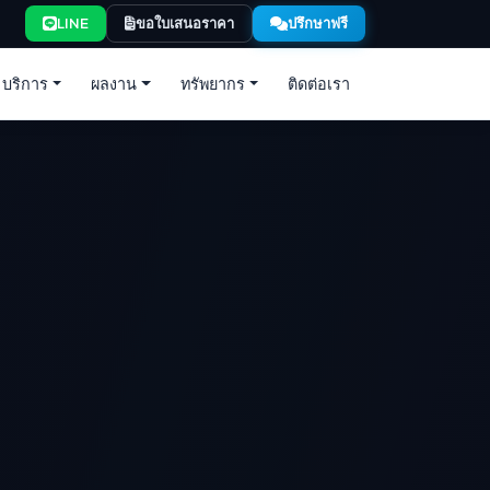
LINE
ขอใบเสนอราคา
ปรึกษาฟรี
บริการ
ผลงาน
ทรัพยากร
ติดต่อเรา