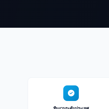
ทีมงานระดับประเทศ