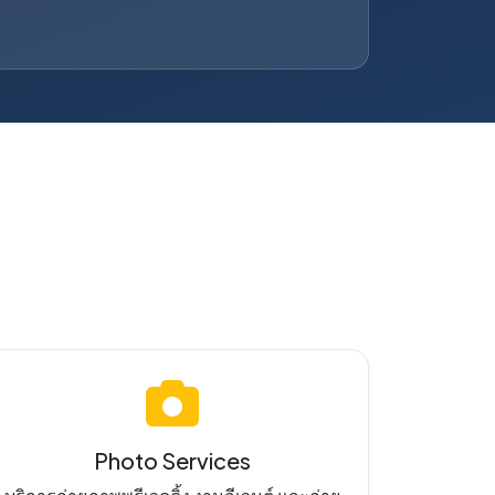
Photo Services