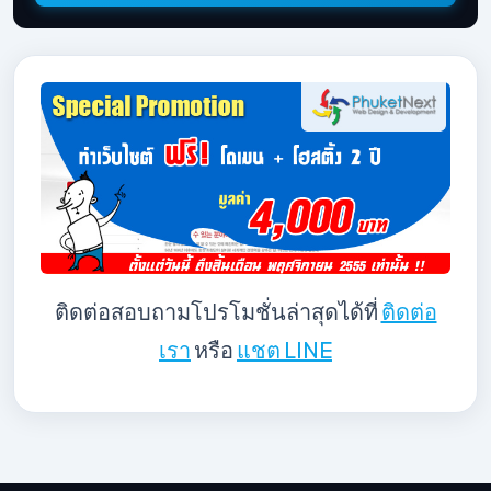
ติดต่อสอบถามโปรโมชั่นล่าสุดได้ที่
ติดต่อ
เรา
หรือ
แชต LINE